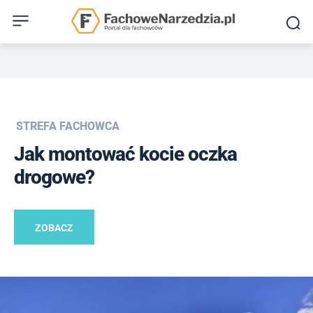
STREFA FACHOWCA
Jak montować kocie oczka
drogowe?
ZOBACZ