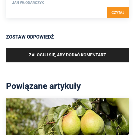
JAN WŁODARCZYK
CZYTAJ
ZOSTAW ODPOWIEDŹ
ZALOGUJ SIĘ, ABY DODAĆ KOMENTARZ
Powiązane artykuły