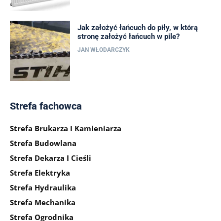
Jak założyć łańcuch do piły, w którą
stronę założyć łańcuch w pile?
JAN WŁODARCZYK
Strefa fachowca
Strefa Brukarza I Kamieniarza
Strefa Budowlana
Strefa Dekarza I Cieśli
Strefa Elektryka
Strefa Hydraulika
Strefa Mechanika
Strefa Ogrodnika