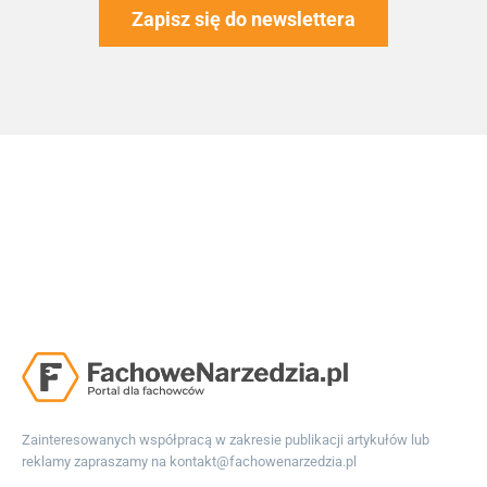
Zapisz się do newslettera
Zainteresowanych współpracą w zakresie publikacji artykułów lub
reklamy zapraszamy na
kontakt@fachowenarzedzia.pl