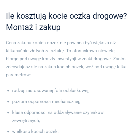
Ile kosztują kocie oczka drogowe?
Montaż i zakup
Cena zakupu kocich oczek nie powinna być większa niż
kilkanaście złotych za sztukę. To stosunkowo niewiele,
biorąc pod uwagę koszty inwestycji w znaki drogowe. Zanim
zdecydujesz się na zakup kocich oczek, weź pod uwagę kilka
parametrów:
rodzaj zastosowanej folii odblaskowej,
poziom odporności mechanicznej,
klasa odporności na oddziaływanie czynników
zewnętrznych,
wielkość kocich oczek,