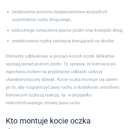
zwiększenia poziomu bezpieczeństwa wszystkich
uczestników ruchu drogowego,
widocznego oznaczenia pasów jezdni oraz krawędzi drogi,
zredukowania ryzyka zaśnięcia kierujących na drodze.
Elementy odblaskowe w postaci kocich oczek delikatnie
wystają ponad poziom jezdni. To sprawia, że kierowca po
najechaniu kołami na przyklejone odblaski usłyszy
charakterystyczny dźwięk. Kocie oczka montuje się zatem
po to, aby rozgraniczyć pasy ruchu, a dodatkowo umożliwić
kierowcom szybszą reakcję, np. w przypadku
niekontrolowanego zmiany pasa ruchu.
Kto montuje kocie oczka