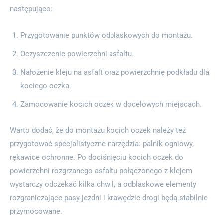
następująco:
Przygotowanie punktów odblaskowych do montażu.
Oczyszczenie powierzchni asfaltu.
Nałożenie kleju na asfalt oraz powierzchnię podkładu dla
kociego oczka.
Zamocowanie kocich oczek w docelowych miejscach.
Warto dodać, że do montażu kocich oczek należy też
przygotować specjalistyczne narzędzia: palnik ogniowy,
rękawice ochronne. Po dociśnięciu kocich oczek do
powierzchni rozgrzanego asfaltu połączonego z klejem
wystarczy odczekać kilka chwil, a odblaskowe elementy
rozgraniczające pasy jezdni i krawędzie drogi będą stabilnie
przymocowane.