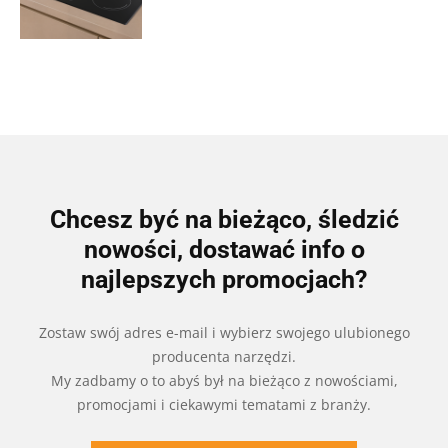
Chcesz być na bieżąco, śledzić
nowości, dostawać info o
najlepszych promocjach?
Zostaw swój adres e-mail i wybierz swojego ulubionego
producenta narzędzi.
My zadbamy o to abyś był na bieżąco z nowościami,
promocjami i ciekawymi tematami z branży.