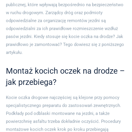
publicznej, które wpływają bezpośrednio na bezpieczeństwo
w ruchu drogowym. Zarządcy dróg oraz podmioty
odpowiedzialne za organizację remontów jezdni są
odpowiedzialni za ich prawidłowe rozmieszczenie wzdłuż
pasów jezdni. Kiedy stosuje się kocie oczka na drodze? Jak
prawidłowo je zamontować? Tego dowiesz się z poniższego
artykułu.
Montaż kocich oczek na drodze –
jak przebiega?
Kocie oczka drogowe najczęściej są klejone przy pomocy
specjalistycznego preparatu do zastosowań zewnętrznych.
Podkłady pod odblaski montowane na jezdni, a także
powierzchnię asfaltu trzeba dokładnie oczyścić. Procedury
montażowe kocich oczek krok po kroku przebiegają