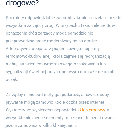
drogowe?
Podmioty odpowiedzialne za montaż kocich oczek to przede
wszystkim zarządcy dróg. W przypadku takich elementów
oznaczenia dróg zarządcy mogą samodzielnie
przeprowadzać prace modernizacyjne na drodze.
Alternatywna opcja to wynajem zewnętrznej firmy
remontowo-budowlanej, która zajmie się reorganizacją
ruchu, ustawieniem tymczasowego oznakowania lub
sygnalizacji świetlnej oraz docelowym montażem kocich
oczek.
Zarządcy i inne podmioty gospodarcze, a nawet osoby
prywatne mogą zamówić kocie oczka przez internet.
Wystarczy, że wybierzesz odpowiedni
sklep drogowy
, a
wszystkie niezbędne elementy potrzebne do oznakowania
jezdni zamówisz w kilku kliknięciach.