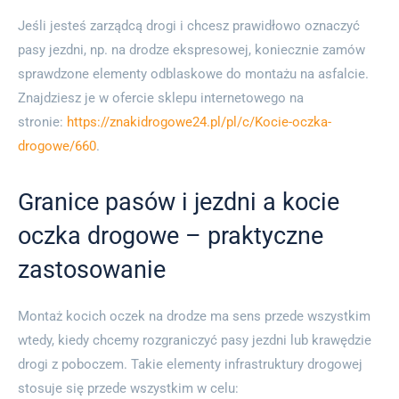
Jeśli jesteś zarządcą drogi i chcesz prawidłowo oznaczyć
pasy jezdni, np. na drodze ekspresowej, koniecznie zamów
sprawdzone elementy odblaskowe do montażu na asfalcie.
Znajdziesz je w ofercie sklepu internetowego na
stronie:
https://znakidrogowe24.pl/pl/c/Kocie-oczka-
drogowe/660
.
Granice pasów i jezdni a kocie
oczka drogowe – praktyczne
zastosowanie
Montaż kocich oczek na drodze ma sens przede wszystkim
wtedy, kiedy chcemy rozgraniczyć pasy jezdni lub krawędzie
drogi z poboczem. Takie elementy infrastruktury drogowej
stosuje się przede wszystkim w celu: