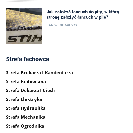
Jak założyć łańcuch do piły, w którą
stronę założyć łańcuch w pile?
JAN WŁODARCZYK
Strefa fachowca
Strefa Brukarza I Kamieniarza
Strefa Budowlana
Strefa Dekarza I Cieśli
Strefa Elektryka
Strefa Hydraulika
Strefa Mechanika
Strefa Ogrodnika