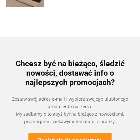
Chcesz być na bieżąco, śledzić
nowości, dostawać info o
najlepszych promocjach?
Zostaw swój adres e-mail i wybierz swojego ulubionego
producenta narzędzi.
My zadbamy o to abyś był na bieżąco z nowościami,
promocjami i ciekawymi tematami z branży.