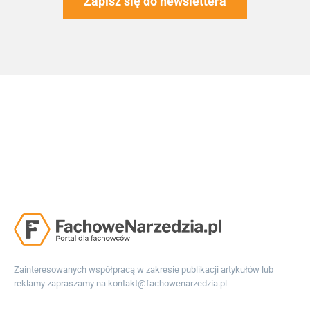
Zapisz się do newslettera
Zainteresowanych współpracą w zakresie publikacji artykułów lub
reklamy zapraszamy na
kontakt@fachowenarzedzia.pl