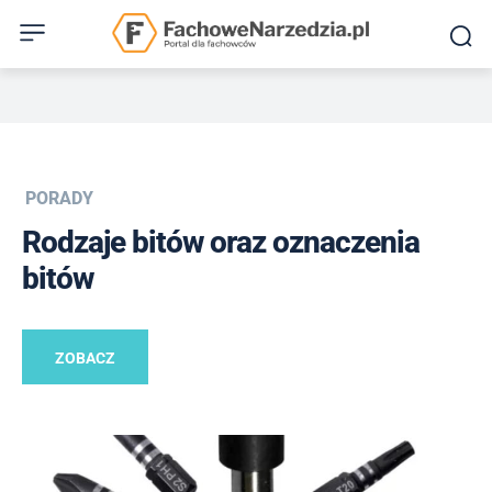
PORADY
Rodzaje bitów oraz oznaczenia
bitów
ZOBACZ