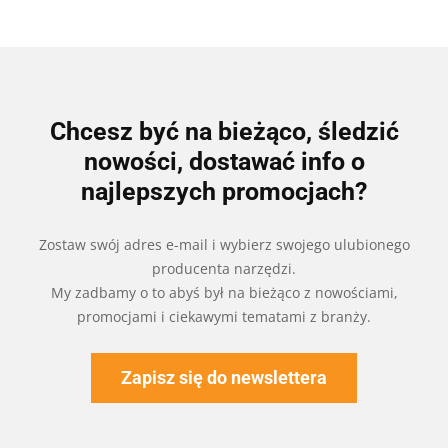
Chcesz być na bieżąco, śledzić
nowości, dostawać info o
najlepszych promocjach?
Zostaw swój adres e-mail i wybierz swojego ulubionego
producenta narzędzi.
My zadbamy o to abyś był na bieżąco z nowościami,
promocjami i ciekawymi tematami z branży.
Zapisz się do newslettera