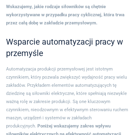
Wskazujemy, jakie rodzaje siłowników są chętnie
wykorzystywane w przypadku pracy cyklicznej, która trwa
przez całą dobę w zakładzie przemysłowym.
Wsparcie automatyzacji pracy w
przemyśle
Automatyzacja produkcji przemysłowej jest istotnym
czynnikiem, który pozwala zwiększyć wydajność pracy wielu
zakładów. Przykładem elementów automatyzujących tę
dziedzinę są siłowniki elektryczne, które spełniają niezwykle
ważną rolę w zakresie produkcji. Są one kluczowym
czynnikiem, nieodzownym w efektywnym sterowaniu ruchem
maszyn, urządzeń i systemów w zakładach
produkcyjnych.
Poniżej wskazujemy zakres wpływu
siłowników elektrycznych na efektywność automatyzacji