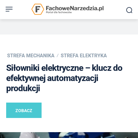
STREFA MECHANIKA
STREFA ELEKTRYKA
Siłowniki elektryczne – klucz do
efektywnej automatyzacji
produkcji
ZOBACZ