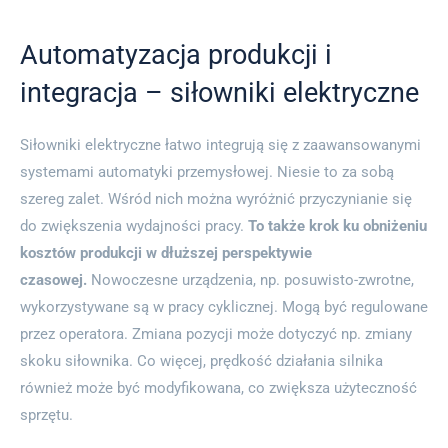
Automatyzacja produkcji i
integracja – siłowniki elektryczne
Siłowniki elektryczne łatwo integrują się z zaawansowanymi
systemami automatyki przemysłowej. Niesie to za sobą
szereg zalet. Wśród nich można wyróżnić przyczynianie się
do zwiększenia wydajności pracy.
To także krok ku obniżeniu
kosztów produkcji w dłuższej perspektywie
czasowej.
Nowoczesne urządzenia, np. posuwisto-zwrotne,
wykorzystywane są w pracy cyklicznej. Mogą być regulowane
przez operatora. Zmiana pozycji może dotyczyć np. zmiany
skoku siłownika. Co więcej, prędkość działania silnika
również może być modyfikowana, co zwiększa użyteczność
sprzętu.