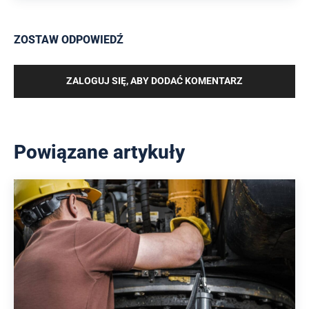
ZOSTAW ODPOWIEDŹ
ZALOGUJ SIĘ, ABY DODAĆ KOMENTARZ
Powiązane artykuły