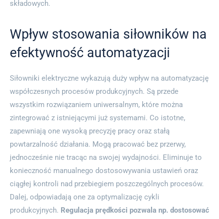
składowych.
Wpływ stosowania siłowników na
efektywność automatyzacji
Siłowniki elektryczne wykazują duży wpływ na automatyzację
współczesnych procesów produkcyjnych. Są przede
wszystkim rozwiązaniem uniwersalnym, które można
zintegrować z istniejącymi już systemami. Co istotne,
zapewniają one wysoką precyzję pracy oraz stałą
powtarzalność działania. Mogą pracować bez przerwy,
jednocześnie nie tracąc na swojej wydajności. Eliminuje to
konieczność manualnego dostosowywania ustawień oraz
ciągłej kontroli nad przebiegiem poszczególnych procesów.
Dalej, odpowiadają one za optymalizację cykli
produkcyjnych.
Regulacja prędkości pozwala np. dostosować