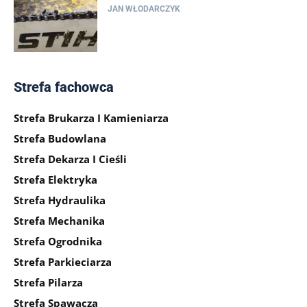
JAN WŁODARCZYK
Strefa fachowca
Strefa Brukarza I Kamieniarza
Strefa Budowlana
Strefa Dekarza I Cieśli
Strefa Elektryka
Strefa Hydraulika
Strefa Mechanika
Strefa Ogrodnika
Strefa Parkieciarza
Strefa Pilarza
Strefa Spawacza