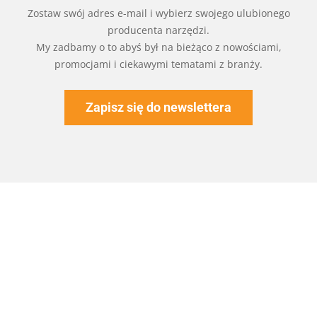
Zostaw swój adres e-mail i wybierz swojego ulubionego
producenta narzędzi.
My zadbamy o to abyś był na bieżąco z nowościami,
promocjami i ciekawymi tematami z branży.
Zapisz się do newslettera