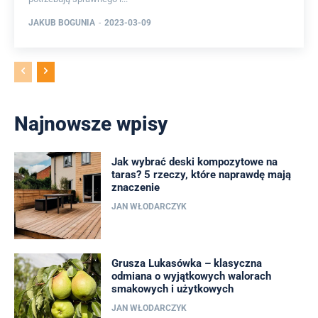
JAKUB BOGUNIA
-
2023-03-09
Najnowsze wpisy
Jak wybrać deski kompozytowe na
taras? 5 rzeczy, które naprawdę mają
znaczenie
JAN WŁODARCZYK
Grusza Lukasówka – klasyczna
odmiana o wyjątkowych walorach
smakowych i użytkowych
JAN WŁODARCZYK