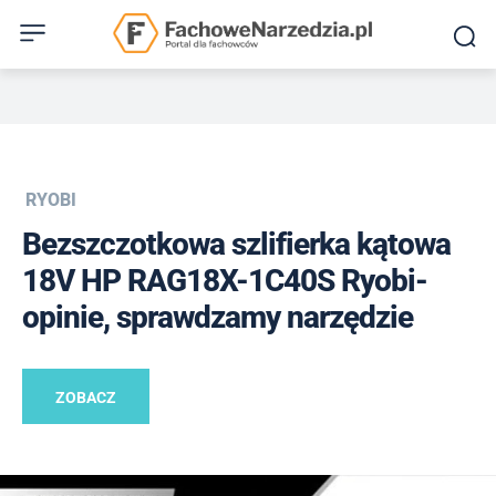
RYOBI
Bezszczotkowa szlifierka kątowa
18V HP RAG18X-1C40S Ryobi-
opinie, sprawdzamy narzędzie
ZOBACZ