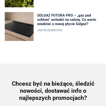
SOLGAZ FUTURA PRO – „gaz pod
szkłem” wchodzi na salony. Co warto
wiedzieć o nowej płycie Solgaz?
JAN WŁODARCZYK
Chcesz być na bieżąco, śledzić
nowości, dostawać info o
najlepszych promocjach?