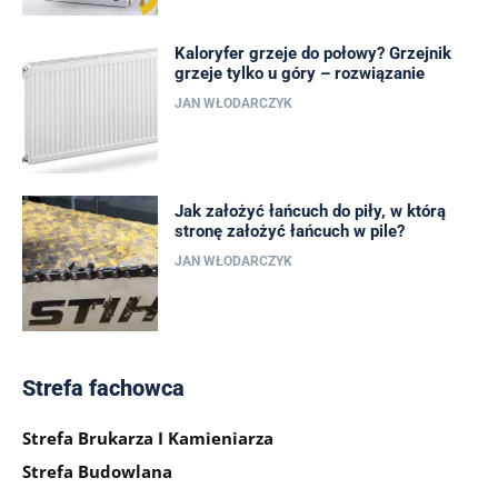
Kaloryfer grzeje do połowy? Grzejnik
grzeje tylko u góry – rozwiązanie
JAN WŁODARCZYK
Jak założyć łańcuch do piły, w którą
stronę założyć łańcuch w pile?
JAN WŁODARCZYK
Strefa fachowca
Strefa Brukarza I Kamieniarza
Strefa Budowlana