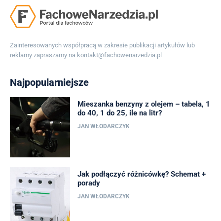
Zainteresowanych współpracą w zakresie publikacji artykułów lub
reklamy zapraszamy na
kontakt@fachowenarzedzia.pl
Najpopularniejsze
Mieszanka benzyny z olejem – tabela, 1
do 40, 1 do 25, ile na litr?
JAN WŁODARCZYK
Jak podłączyć różnicówkę? Schemat +
porady
JAN WŁODARCZYK