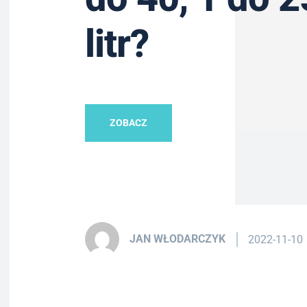
litr?
ZOBACZ
JAN WŁODARCZYK
2022-11-10