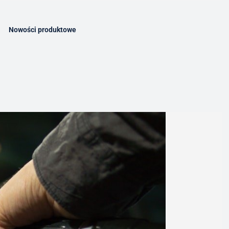
Nowości produktowe