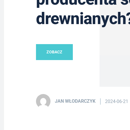
drewnianych
ZOBACZ
JAN WŁODARCZYK
2024-06-21