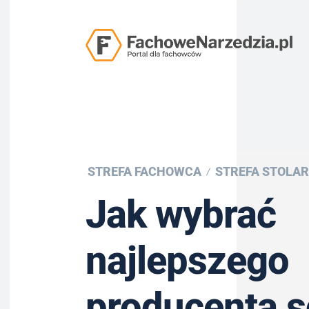
STREFA FACHOWCA
STREFA STOLAR
Jak wybrać
najlepszego
producenta 