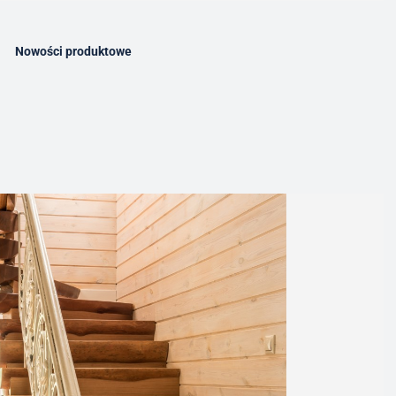
Nowości produktowe