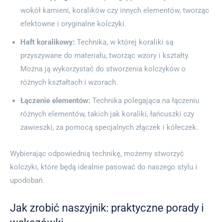
wokół kamieni, koralików czy innych elementów, tworząc
efektowne i oryginalne kolczyki.
Haft koralikowy:
Technika, w której koraliki są
przyszywane do materiału, tworząc wzory i kształty.
Można ją wykorzystać do stworzenia kolczyków o
różnych kształtach i wzorach.
Łączenie elementów:
Technika polegająca na łączeniu
różnych elementów, takich jak koraliki, łańcuszki czy
zawieszki, za pomocą specjalnych złączek i kółeczek.
Wybierając odpowiednią technikę, możemy stworzyć
kolczyki, które będą idealnie pasować do naszego stylu i
upodobań.
Jak zrobić naszyjnik: praktyczne porady i