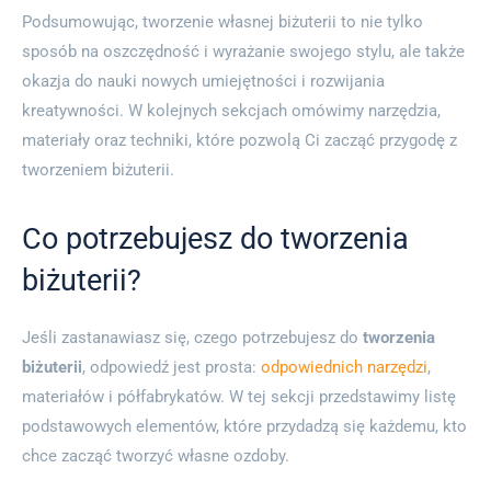
Podsumowując, tworzenie własnej biżuterii to nie tylko
sposób na oszczędność i wyrażanie swojego stylu, ale także
okazja do nauki nowych umiejętności i rozwijania
kreatywności. W kolejnych sekcjach omówimy narzędzia,
materiały oraz techniki, które pozwolą Ci zacząć przygodę z
tworzeniem biżuterii.
Co potrzebujesz do tworzenia
biżuterii?
Jeśli zastanawiasz się, czego potrzebujesz do
tworzenia
biżuterii
, odpowiedź jest prosta:
odpowiednich narzędzi
,
materiałów i półfabrykatów. W tej sekcji przedstawimy listę
podstawowych elementów, które przydadzą się każdemu, kto
chce zacząć tworzyć własne ozdoby.