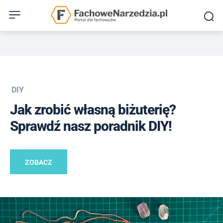
DIY
Jak zrobić własną biżuterię?
Sprawdź nasz poradnik DIY!
ZOBACZ