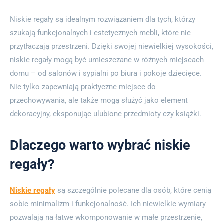
Niskie regały są idealnym rozwiązaniem dla tych, którzy
szukają funkcjonalnych i estetycznych mebli, które nie
przytłaczają przestrzeni. Dzięki swojej niewielkiej wysokości,
niskie regały mogą być umieszczane w różnych miejscach
domu – od salonów i sypialni po biura i pokoje dziecięce.
Nie tylko zapewniają praktyczne miejsce do
przechowywania, ale także mogą służyć jako element
dekoracyjny, eksponując ulubione przedmioty czy książki.
Dlaczego warto wybrać niskie
regały?
Niskie regały
są szczególnie polecane dla osób, które cenią
sobie minimalizm i funkcjonalność. Ich niewielkie wymiary
pozwalają na łatwe wkomponowanie w małe przestrzenie,