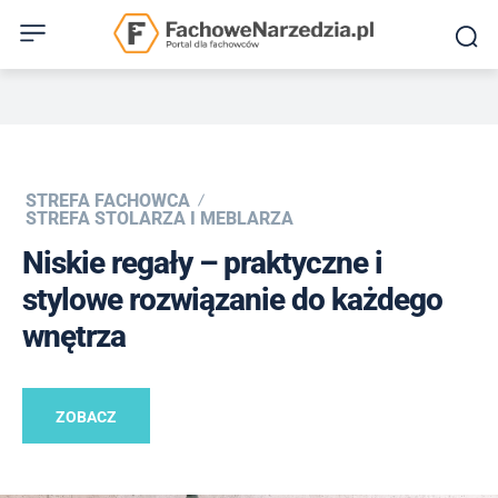
STREFA FACHOWCA
STREFA STOLARZA I MEBLARZA
Niskie regały – praktyczne i
stylowe rozwiązanie do każdego
wnętrza
ZOBACZ