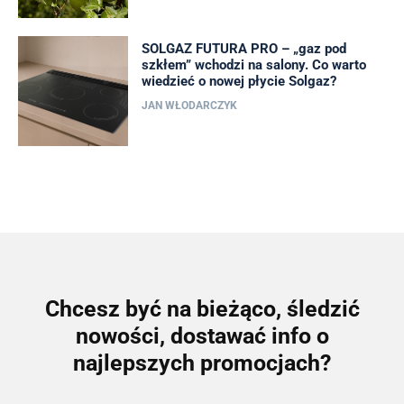
SOLGAZ FUTURA PRO – „gaz pod
szkłem” wchodzi na salony. Co warto
wiedzieć o nowej płycie Solgaz?
JAN WŁODARCZYK
Chcesz być na bieżąco, śledzić
nowości, dostawać info o
najlepszych promocjach?