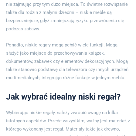
nie zajmując przy tym dużo miejsca. To świetne rozwiązanie
także dla rodzin z małymi dziećmi – niskie meble są
bezpieczniejsze, gdyż zmniejszają ryzyko przewrócenia się
podczas zabawy.
Ponadto, niskie regały mogą pełnić wiele funkcji. Mogą
służyć jako miejsce do przechowywania książek,
dokumentów, zabawek czy elementów dekoracyjnych. Mogą
także stanowić podstawę dla telewizora czy innych urządzeń
multimedialnych, integrując różne funkcje w jednym meblu.
Jak wybrać idealny niski regał?
Wybierając niskie regały, należy zwrócić uwagę na kilka
istotnych aspektów. Przede wszystkim, ważny jest materiał, z
którego wykonany jest regał. Materiały takie jak drewno,