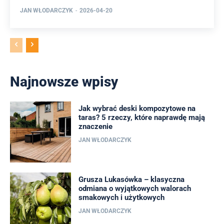
JAN WŁODARCZYK
-
2026-04-20
Najnowsze wpisy
Jak wybrać deski kompozytowe na
taras? 5 rzeczy, które naprawdę mają
znaczenie
JAN WŁODARCZYK
Grusza Lukasówka – klasyczna
odmiana o wyjątkowych walorach
smakowych i użytkowych
JAN WŁODARCZYK