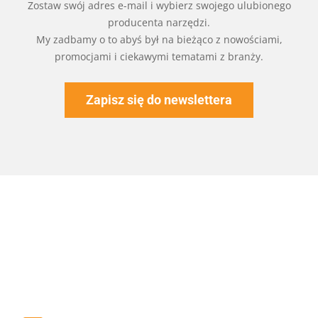
Zostaw swój adres e-mail i wybierz swojego ulubionego
producenta narzędzi.
My zadbamy o to abyś był na bieżąco z nowościami,
promocjami i ciekawymi tematami z branży.
Zapisz się do newslettera