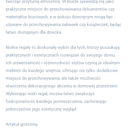
tworząc przytulną atmosferę. W biurze sprawdzą się jako
praktyczne miejsce do przechowywania dokumentów czy
materiałów biurowych, a w pokoju dziecięcym mogą być
używane do przechowywania zabawek czy książeczek, będąc
łatwo dostępnym dla dziecka.
Niskie regały to doskonały wybór dla tych, którzy poszukują
praktycznych i estetycznych rozwiązań do swojego domu.
Ich uniwersalność i różnorodność stylów czynią je idealnym
meblem do każdego wnętrza, oferując nie tylko dodatkowe
miejsce do przechowywania, ale także możliwość
stworzenia dekoracyjnego akcentu w domowej przestrzeni.
Wybierając niski regał, można łatwo zwiększyć
funkcjonalność każdego pomieszczenia, zachowując
jednocześnie jego estetyczny wygląd.
Artykuł gościnny.