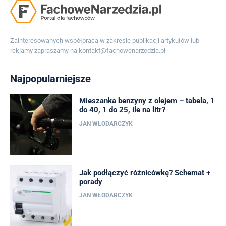
Zainteresowanych współpracą w zakresie publikacji artykułów lub
reklamy zapraszamy na
kontakt@fachowenarzedzia.pl
Najpopularniejsze
Mieszanka benzyny z olejem – tabela, 1
do 40, 1 do 25, ile na litr?
JAN WŁODARCZYK
Jak podłączyć różnicówkę? Schemat +
porady
JAN WŁODARCZYK