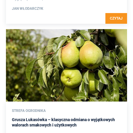
JAN WŁODARCZYK
CZYTAJ
STREFA OGRODNIKA
Grusza Lukasówka – klasyczna odmiana o wyjątkowych
walorach smakowych i użytkowych