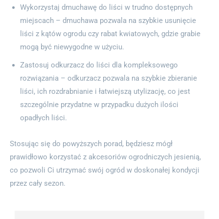
Wykorzystaj dmuchawę do liści w trudno dostępnych
miejscach – dmuchawa pozwala na szybkie usunięcie
liści z kątów ogrodu czy rabat kwiatowych, gdzie grabie
mogą być niewygodne w użyciu.
Zastosuj odkurzacz do liści dla kompleksowego
rozwiązania – odkurzacz pozwala na szybkie zbieranie
liści, ich rozdrabnianie i łatwiejszą utylizację, co jest
szczególnie przydatne w przypadku dużych ilości
opadłych liści.
Stosując się do powyższych porad, będziesz mógł
prawidłowo korzystać z akcesoriów ogrodniczych jesienią,
co pozwoli Ci utrzymać swój ogród w doskonałej kondycji
przez cały sezon.