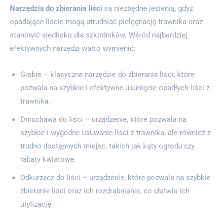
Narzędzia do zbierania liści
są niezbędne jesienią, gdyż
opadające liście mogą utrudniać pielęgnację trawnika oraz
stanowić siedlisko dla szkodników. Wśród najbardziej
efektywnych narzędzi warto wymienić:
Grabie – klasyczne narzędzie do zbierania liści, które
pozwala na szybkie i efektywne usunięcie opadłych liści z
trawnika.
Dmuchawa do liści – urządzenie, które pozwala na
szybkie i wygodne usuwanie liści z trawnika, ale również z
trudno dostępnych miejsc, takich jak kąty ogrodu czy
rabaty kwiatowe.
Odkurzacz do liści – urządzenie, które pozwala na szybkie
zbieranie liści oraz ich rozdrabnianie, co ułatwia ich
utylizację.