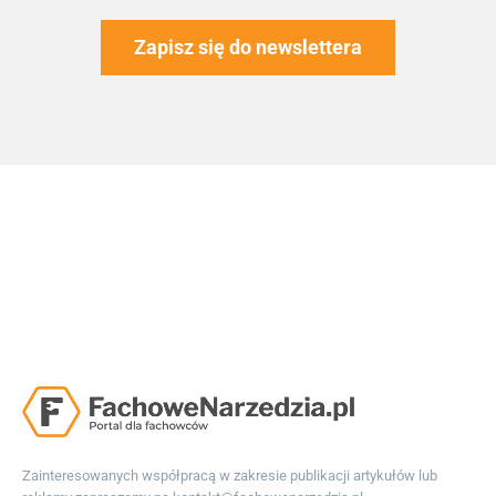
Zapisz się do newslettera
Zainteresowanych współpracą w zakresie publikacji artykułów lub