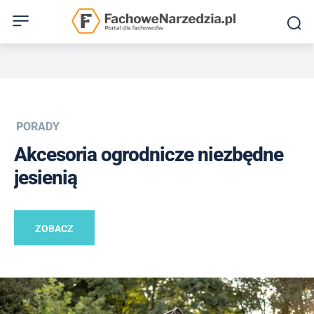
PORADY
Akcesoria ogrodnicze niezbędne
jesienią
ZOBACZ