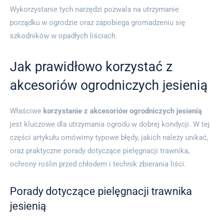
Wykorzystanie tych narzędzi pozwala na utrzymanie
porządku w ogrodzie oraz zapobiega gromadzeniu się
szkodników w opadłych liściach.
Jak prawidłowo korzystać z
akcesoriów ogrodniczych jesienią
Właściwe
korzystanie z akcesoriów ogrodniczych jesienią
jest kluczowe dla utrzymania ogrodu w dobrej kondycji. W tej
części artykułu omówimy typowe błędy, jakich należy unikać,
oraz praktyczne porady dotyczące pielęgnacji trawnika,
ochrony roślin przed chłodem i technik zbierania liści.
Porady dotyczące pielęgnacji trawnika
jesienią