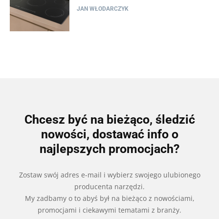
JAN WŁODARCZYK
Chcesz być na bieżąco, śledzić
nowości, dostawać info o
najlepszych promocjach?
Zostaw swój adres e-mail i wybierz swojego ulubionego
producenta narzędzi.
My zadbamy o to abyś był na bieżąco z nowościami,
promocjami i ciekawymi tematami z branży.