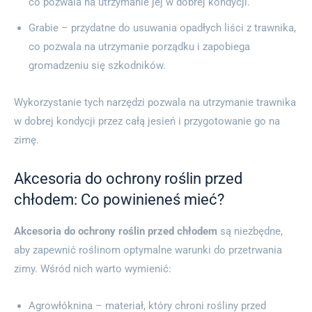
co pozwala na utrzymanie jej w dobrej kondycji.
Grabie – przydatne do usuwania opadłych liści z trawnika,
co pozwala na utrzymanie porządku i zapobiega
gromadzeniu się szkodników.
Wykorzystanie tych narzędzi pozwala na utrzymanie trawnika
w dobrej kondycji przez całą jesień i przygotowanie go na
zimę.
Akcesoria do ochrony roślin przed
chłodem: Co powinieneś mieć?
Akcesoria do ochrony roślin przed chłodem
są niezbędne,
aby zapewnić roślinom optymalne warunki do przetrwania
zimy. Wśród nich warto wymienić:
Agrowłóknina – materiał, który chroni rośliny przed