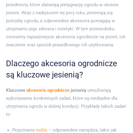
przedmioty, które ułatwiają pielęgnację ogrodu w okresie
jesieni. Wraz z nadejściem tej pory roku, zmieniają się
potrzeby ogrodu, a odpowiednie akcesoria pomagają w
utrzymaniu jego zdrowia i estetyki. W tym przewodniku
omówimy najważniejsze akcesoria ogrodnicze na jesień, ich
znaczenie oraz sposób prawidłowego ich użytkowania.
Dlaczego akcesoria ogrodnicze
są kluczowe jesienią?
Kluczowe
akcesoria ogrodnicze
jesienią
umożliwiają
wykonywanie konkretnych zadań, które są niezbędne dla
utrzymania ogrodu w dobrej kondycji. Przykłady takich zadań
to:
Przycinanie
roślin
– odpowiednie narzędzia, takie jak