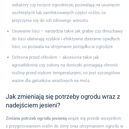
sekatory czy nożyce ogrodnicze, pozwalają na usunięcie
uschniętych lub zainfekowanych części roślin, co
przyczynia się do ich zdrowego wzrostu.
Usuwanie liści – narzędzia takie jak grabie czy dmuchawy
do liści ułatwiają szybkie i efektywne zbieranie opadłych
liści, co pozwala na utrzymanie porządku w ogrodzie.
Ochrona przed chłodem – akcesoria takie jak
agrowłóknina czy osłony na doniczki pomagają chronić
rośliny przed niskimi temperaturami, co jest szczególnie
ważne dla gatunków wrażliwych na mróz.
Jak zmieniają się potrzeby ogrodu wraz z
nadejściem jesieni?
Zmiana potrzeb ogrodu jesienią
wiąże się przede wszystkim
z przygotowaniem roślin do zimy oraz utrzymaniem ogrodu w