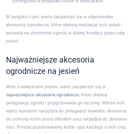
szczególnie w przypadku roślin w doniczkach.
W związku z tym, warto zaopatrzyć się w odpowiednie
akcesoria ogrodnicze, które ułatwią realizację tych zadań i
pozwolą na utrzymanie ogrodu w dobrej kondycji przez całą
jesień.
Najważniejsze akcesoria
ogrodnicze na jesień
Wraz z nadejściem jesieni, warto zaopatrzyć się w
najważniejsze akcesoria ogrodnicze
, które ułatwią
pielęgnację ogrodu i przygotowanie go na zimę. Wśród nich
warto wymienić narzędzia do pielęgnacji trawnika, akcesoria
do ochrony roślin przed chłodem oraz narzędzia do zbierania
liści. Poniżej przedstawiamy krótki opis każdego z nich oraz