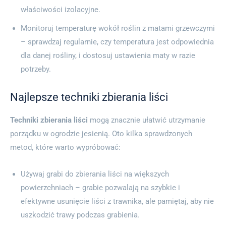
właściwości izolacyjne.
Monitoruj temperaturę wokół roślin z matami grzewczymi
– sprawdzaj regularnie, czy temperatura jest odpowiednia
dla danej rośliny, i dostosuj ustawienia maty w razie
potrzeby.
Najlepsze techniki zbierania liści
Techniki zbierania liści
mogą znacznie ułatwić utrzymanie
porządku w ogrodzie jesienią. Oto kilka sprawdzonych
metod, które warto wypróbować:
Używaj grabi do zbierania liści na większych
powierzchniach – grabie pozwalają na szybkie i
efektywne usunięcie liści z trawnika, ale pamiętaj, aby nie
uszkodzić trawy podczas grabienia.