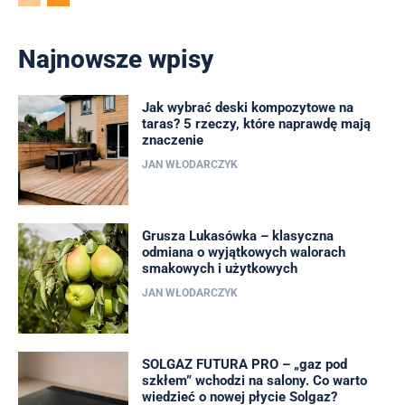
Najnowsze wpisy
Jak wybrać deski kompozytowe na
taras? 5 rzeczy, które naprawdę mają
znaczenie
JAN WŁODARCZYK
Grusza Lukasówka – klasyczna
odmiana o wyjątkowych walorach
smakowych i użytkowych
JAN WŁODARCZYK
SOLGAZ FUTURA PRO – „gaz pod
szkłem” wchodzi na salony. Co warto
wiedzieć o nowej płycie Solgaz?