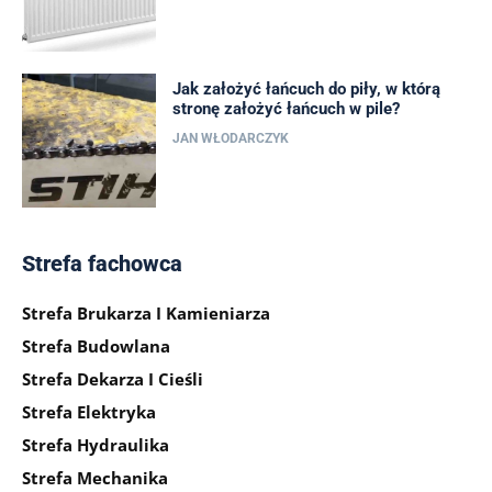
Jak założyć łańcuch do piły, w którą
stronę założyć łańcuch w pile?
JAN WŁODARCZYK
Strefa fachowca
Strefa Brukarza I Kamieniarza
Strefa Budowlana
Strefa Dekarza I Cieśli
Strefa Elektryka
Strefa Hydraulika
Strefa Mechanika