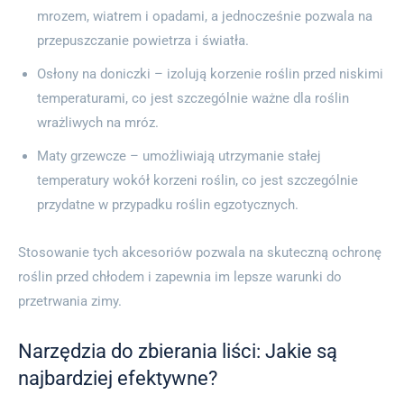
mrozem, wiatrem i opadami, a jednocześnie pozwala na
przepuszczanie powietrza i światła.
Osłony na doniczki – izolują korzenie roślin przed niskimi
temperaturami, co jest szczególnie ważne dla roślin
wrażliwych na mróz.
Maty grzewcze – umożliwiają utrzymanie stałej
temperatury wokół korzeni roślin, co jest szczególnie
przydatne w przypadku roślin egzotycznych.
Stosowanie tych akcesoriów pozwala na skuteczną ochronę
roślin przed chłodem i zapewnia im lepsze warunki do
przetrwania zimy.
Narzędzia do zbierania liści: Jakie są
najbardziej efektywne?