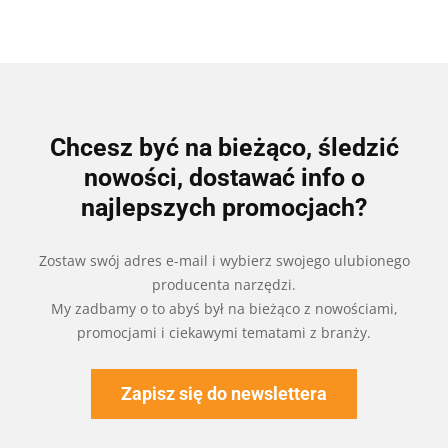
Chcesz być na bieżąco, śledzić
nowości, dostawać info o
najlepszych promocjach?
Zostaw swój adres e-mail i wybierz swojego ulubionego
producenta narzędzi.
My zadbamy o to abyś był na bieżąco z nowościami,
promocjami i ciekawymi tematami z branży.
Zapisz się do newslettera