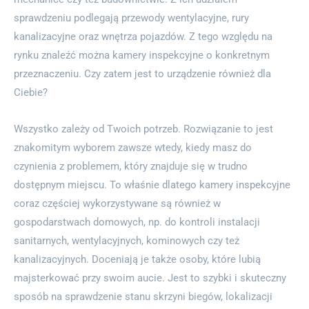
sprawdzeniu podlegają przewody wentylacyjne, rury
kanalizacyjne oraz wnętrza pojazdów. Z tego względu na
rynku znaleźć można kamery inspekcyjne o konkretnym
przeznaczeniu. Czy zatem jest to urządzenie również dla
Ciebie?
Wszystko zależy od Twoich potrzeb. Rozwiązanie to jest
znakomitym wyborem zawsze wtedy, kiedy masz do
czynienia z problemem, który znajduje się w trudno
dostępnym miejscu. To właśnie dlatego kamery inspekcyjne
coraz częściej wykorzystywane są również w
gospodarstwach domowych, np. do kontroli instalacji
sanitarnych, wentylacyjnych, kominowych czy też
kanalizacyjnych. Doceniają je także osoby, które lubią
majsterkować przy swoim aucie. Jest to szybki i skuteczny
sposób na sprawdzenie stanu skrzyni biegów, lokalizacji