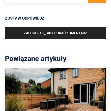
ZOSTAW ODPOWIEDŹ
ZALOGUJ SIĘ, ABY DODAĆ KOMENTARZ
Powiązane artykuły