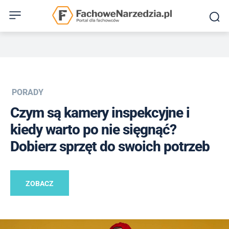
PORADY
Czym są kamery inspekcyjne i
kiedy warto po nie sięgnąć?
Dobierz sprzęt do swoich potrzeb
ZOBACZ