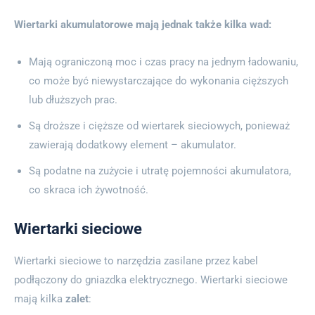
Wiertarki akumulatorowe mają jednak także kilka wad:
Mają ograniczoną moc i czas pracy na jednym ładowaniu,
co może być niewystarczające do wykonania cięższych
lub dłuższych prac.
Są droższe i cięższe od wiertarek sieciowych, ponieważ
zawierają dodatkowy element – akumulator.
Są podatne na zużycie i utratę pojemności akumulatora,
co skraca ich żywotność.
Wiertarki sieciowe
Wiertarki sieciowe to narzędzia zasilane przez kabel
podłączony do gniazdka elektrycznego. Wiertarki sieciowe
mają kilka
zalet
: