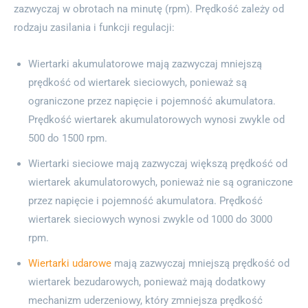
zazwyczaj w obrotach na minutę (rpm). Prędkość zależy od
rodzaju zasilania i funkcji regulacji:
Wiertarki akumulatorowe mają zazwyczaj mniejszą
prędkość od wiertarek sieciowych, ponieważ są
ograniczone przez napięcie i pojemność akumulatora.
Prędkość wiertarek akumulatorowych wynosi zwykle od
500 do 1500 rpm.
Wiertarki sieciowe mają zazwyczaj większą prędkość od
wiertarek akumulatorowych, ponieważ nie są ograniczone
przez napięcie i pojemność akumulatora. Prędkość
wiertarek sieciowych wynosi zwykle od 1000 do 3000
rpm.
Wiertarki udarowe
mają zazwyczaj mniejszą prędkość od
wiertarek bezudarowych, ponieważ mają dodatkowy
mechanizm uderzeniowy, który zmniejsza prędkość