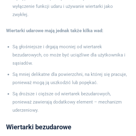
wyłączenie funkcji udaru i używanie wiertarki jako
zwykłej.
Wiertarki udarowe mają jednak także kilka wad:
Są głośniejsze i drgają mocniej od wiertarek
bezudarowych, co może być uciążliwe dla użytkownika i
sąsiadów.
Są mniej delikatne dla powierzchni, na której się pracuje,
ponieważ mogą ją uszkodzić lub popękać.
Są droższe i cięższe od wiertarek bezudarowych,
ponieważ zawierają dodatkowy element – mechanizm
uderzeniowy.
Wiertarki bezudarowe