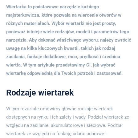
Wiertarka to podstawowe narzędzie każdego
majsterkowicza, które pozwala na wiercenie otworów w
różnych materiałach. Wybór wiertarki nie jest prosty,
ponieważ istnieje wiele rodzajów, modeli i parametrów tego
narzędzia. Aby dokonać właściwego wyboru, należy zwrócić
uwagę na kilka kluczowych kwestii, takich jak rodzaj
zasilania, funkcje dodatkowe, moc, prędkość i średnica
wiertła. W tym artykule przedstawimy Ci, jak wybrać
wiertarkę odpowiednią dla Twoich potrzeb i zastosowań.
Rodzaje wiertarek
W tym rozdziale omówimy główne rodzaje wiertarek
dostępnych na rynku i ich zalety i wady. Podział wiertarek ze
względu na zasilanie: akumulatorowe i sieciowe. Podział
wiertarek ze względu na funkcję udaru: udarowe i