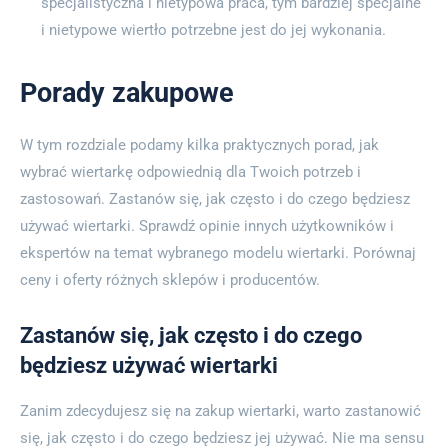
specjalistyczna i nietypowa praca, tym bardziej specjalne
i nietypowe wiertło potrzebne jest do jej wykonania.
Porady zakupowe
W tym rozdziale podamy kilka praktycznych porad, jak
wybrać wiertarkę odpowiednią dla Twoich potrzeb i
zastosowań. Zastanów się, jak często i do czego będziesz
używać wiertarki. Sprawdź opinie innych użytkowników i
ekspertów na temat wybranego modelu wiertarki. Porównaj
ceny i oferty różnych sklepów i producentów.
Zastanów się, jak często i do czego
będziesz używać wiertarki
Zanim zdecydujesz się na zakup wiertarki, warto zastanowić
się, jak często i do czego będziesz jej używać. Nie ma sensu