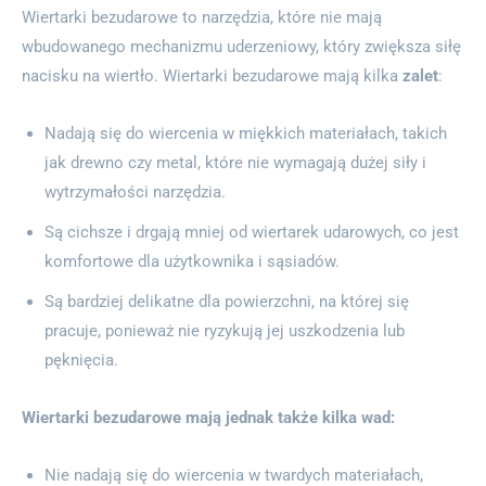
Wiertarki bezudarowe to narzędzia, które nie mają
wbudowanego mechanizmu uderzeniowy, który zwiększa siłę
nacisku na wiertło. Wiertarki bezudarowe mają kilka
zalet
:
Nadają się do wiercenia w miękkich materiałach, takich
jak drewno czy metal, które nie wymagają dużej siły i
wytrzymałości narzędzia.
Są cichsze i drgają mniej od wiertarek udarowych, co jest
komfortowe dla użytkownika i sąsiadów.
Są bardziej delikatne dla powierzchni, na której się
pracuje, ponieważ nie ryzykują jej uszkodzenia lub
pęknięcia.
Wiertarki bezudarowe mają jednak także kilka wad:
Nie nadają się do wiercenia w twardych materiałach,