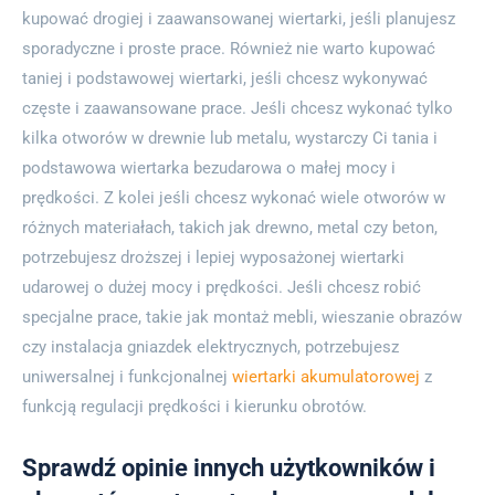
kupować drogiej i zaawansowanej wiertarki, jeśli planujesz
sporadyczne i proste prace. Również nie warto kupować
taniej i podstawowej wiertarki, jeśli chcesz wykonywać
częste i zaawansowane prace. Jeśli chcesz wykonać tylko
kilka otworów w drewnie lub metalu, wystarczy Ci tania i
podstawowa wiertarka bezudarowa o małej mocy i
prędkości. Z kolei jeśli chcesz wykonać wiele otworów w
różnych materiałach, takich jak drewno, metal czy beton,
potrzebujesz droższej i lepiej wyposażonej wiertarki
udarowej o dużej mocy i prędkości. Jeśli chcesz robić
specjalne prace, takie jak montaż mebli, wieszanie obrazów
czy instalacja gniazdek elektrycznych, potrzebujesz
uniwersalnej i funkcjonalnej
wiertarki akumulatorowej
z
funkcją regulacji prędkości i kierunku obrotów.
Sprawdź opinie innych użytkowników i