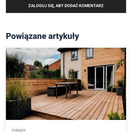
ZALOGUJ SIĘ, ABY DODAĆ KOMENTARZ
Powiązane artykuły
PORADY