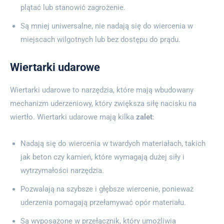
plątać lub stanowić zagrożenie.
Są mniej uniwersalne, nie nadają się do wiercenia w
miejscach wilgotnych lub bez dostępu do prądu.
Wiertarki udarowe
Wiertarki udarowe to narzędzia, które mają wbudowany
mechanizm uderzeniowy, który zwiększa siłę nacisku na
wiertło. Wiertarki udarowe mają kilka
zalet
:
Nadają się do wiercenia w twardych materiałach, takich
jak beton czy kamień, które wymagają dużej siły i
wytrzymałości narzędzia.
Pozwalają na szybsze i głębsze wiercenie, ponieważ
uderzenia pomagają przełamywać opór materiału.
Są wyposażone w przełącznik, który umożliwia