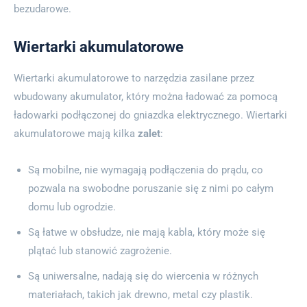
bezudarowe.
Wiertarki akumulatorowe
Wiertarki akumulatorowe to narzędzia zasilane przez
wbudowany akumulator, który można ładować za pomocą
ładowarki podłączonej do gniazdka elektrycznego. Wiertarki
akumulatorowe mają kilka
zalet
:
Są mobilne, nie wymagają podłączenia do prądu, co
pozwala na swobodne poruszanie się z nimi po całym
domu lub ogrodzie.
Są łatwe w obsłudze, nie mają kabla, który może się
plątać lub stanowić zagrożenie.
Są uniwersalne, nadają się do wiercenia w różnych
materiałach, takich jak drewno, metal czy plastik.