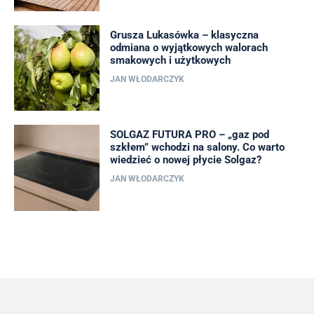
Grusza Lukasówka – klasyczna
odmiana o wyjątkowych walorach
smakowych i użytkowych
JAN WŁODARCZYK
SOLGAZ FUTURA PRO – „gaz pod
szkłem” wchodzi na salony. Co warto
wiedzieć o nowej płycie Solgaz?
JAN WŁODARCZYK