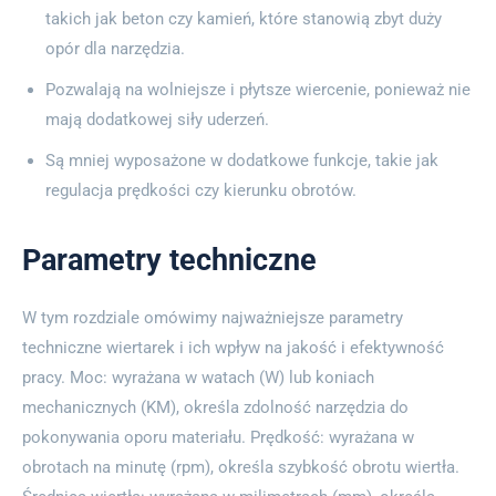
takich jak beton czy kamień, które stanowią zbyt duży
opór dla narzędzia.
Pozwalają na wolniejsze i płytsze wiercenie, ponieważ nie
mają dodatkowej siły uderzeń.
Są mniej wyposażone w dodatkowe funkcje, takie jak
regulacja prędkości czy kierunku obrotów.
Parametry techniczne
W tym rozdziale omówimy najważniejsze parametry
techniczne wiertarek i ich wpływ na jakość i efektywność
pracy. Moc: wyrażana w watach (W) lub koniach
mechanicznych (KM), określa zdolność narzędzia do
pokonywania oporu materiału. Prędkość: wyrażana w
obrotach na minutę (rpm), określa szybkość obrotu wiertła.