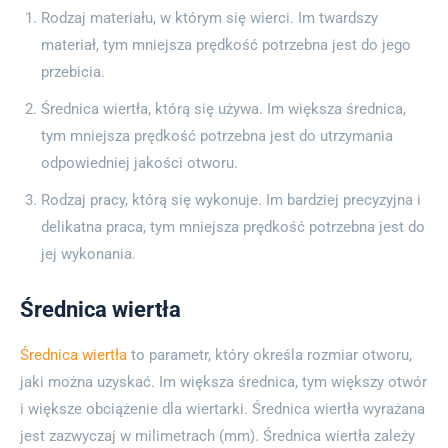
Rodzaj materiału, w którym się wierci. Im twardszy
materiał, tym mniejsza prędkość potrzebna jest do jego
przebicia.
Średnica wiertła, którą się używa. Im większa średnica,
tym mniejsza prędkość potrzebna jest do utrzymania
odpowiedniej jakości otworu.
Rodzaj pracy, którą się wykonuje. Im bardziej precyzyjna i
delikatna praca, tym mniejsza prędkość potrzebna jest do
jej wykonania.
Średnica wiertła
Średnica wiertła
to parametr, który określa rozmiar otworu,
jaki można uzyskać. Im większa średnica, tym większy otwór
i większe obciążenie dla wiertarki. Średnica wiertła wyrażana
jest zazwyczaj w milimetrach (mm). Średnica wiertła zależy