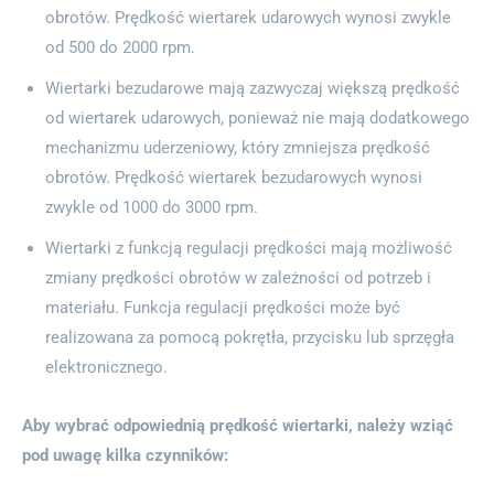
obrotów. Prędkość wiertarek udarowych wynosi zwykle
od 500 do 2000 rpm.
Wiertarki bezudarowe mają zazwyczaj większą prędkość
od wiertarek udarowych, ponieważ nie mają dodatkowego
mechanizmu uderzeniowy, który zmniejsza prędkość
obrotów. Prędkość wiertarek bezudarowych wynosi
zwykle od 1000 do 3000 rpm.
Wiertarki z funkcją regulacji prędkości mają możliwość
zmiany prędkości obrotów w zależności od potrzeb i
materiału. Funkcja regulacji prędkości może być
realizowana za pomocą pokrętła, przycisku lub sprzęgła
elektronicznego.
Aby wybrać odpowiednią prędkość wiertarki, należy wziąć
pod uwagę kilka czynników: