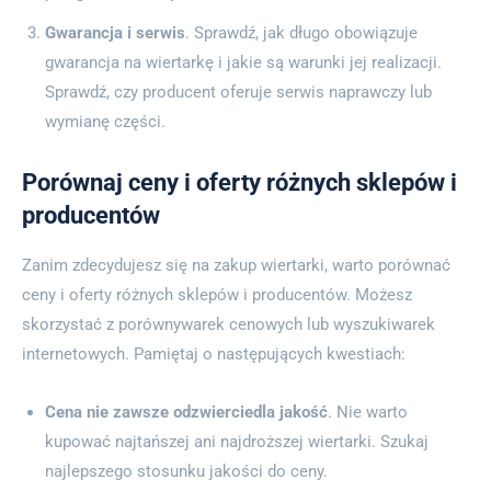
Gwarancja i serwis
. Sprawdź, jak długo obowiązuje
gwarancja na wiertarkę i jakie są warunki jej realizacji.
Sprawdź, czy producent oferuje serwis naprawczy lub
wymianę części.
Porównaj ceny i oferty różnych sklepów i
producentów
Zanim zdecydujesz się na zakup wiertarki, warto porównać
ceny i oferty różnych sklepów i producentów. Możesz
skorzystać z porównywarek cenowych lub wyszukiwarek
internetowych. Pamiętaj o następujących kwestiach:
Cena nie zawsze odzwierciedla jakość
. Nie warto
kupować najtańszej ani najdroższej wiertarki. Szukaj
najlepszego stosunku jakości do ceny.