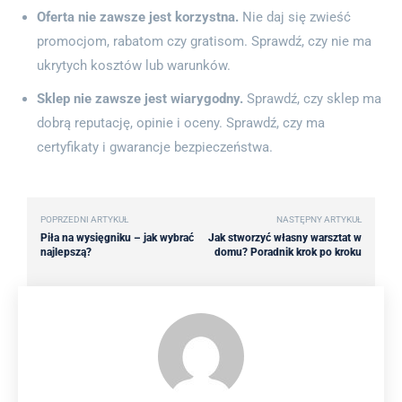
Oferta nie zawsze jest korzystna.
Nie daj się zwieść
promocjom, rabatom czy gratisom. Sprawdź, czy nie ma
ukrytych kosztów lub warunków.
Sklep nie zawsze jest wiarygodny.
Sprawdź, czy sklep ma
dobrą reputację, opinie i oceny. Sprawdź, czy ma
certyfikaty i gwarancje bezpieczeństwa.
POPRZEDNI ARTYKUŁ
NASTĘPNY ARTYKUŁ
Piła na wysięgniku – jak wybrać
Jak stworzyć własny warsztat w
najlepszą?
domu? Poradnik krok po kroku