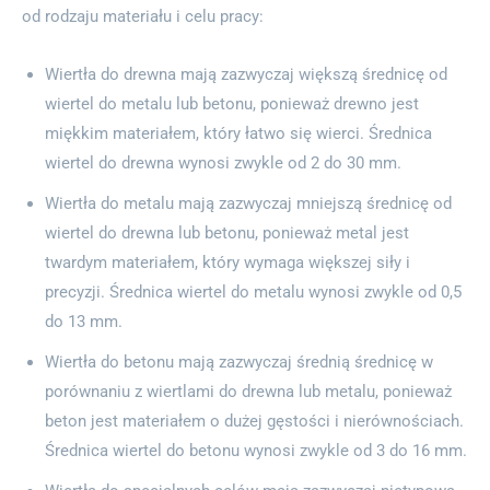
od rodzaju materiału i celu pracy:
Wiertła do drewna mają zazwyczaj większą średnicę od
wiertel do metalu lub betonu, ponieważ drewno jest
miękkim materiałem, który łatwo się wierci. Średnica
wiertel do drewna wynosi zwykle od 2 do 30 mm.
Wiertła do metalu mają zazwyczaj mniejszą średnicę od
wiertel do drewna lub betonu, ponieważ metal jest
twardym materiałem, który wymaga większej siły i
precyzji. Średnica wiertel do metalu wynosi zwykle od 0,5
do 13 mm.
Wiertła do betonu mają zazwyczaj średnią średnicę w
porównaniu z wiertlami do drewna lub metalu, ponieważ
beton jest materiałem o dużej gęstości i nierównościach.
Średnica wiertel do betonu wynosi zwykle od 3 do 16 mm.