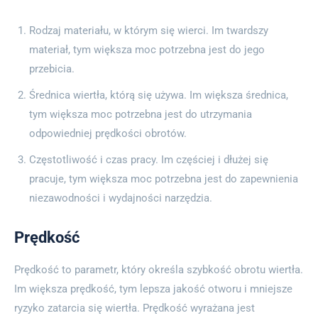
Rodzaj materiału, w którym się wierci. Im twardszy
materiał, tym większa moc potrzebna jest do jego
przebicia.
Średnica wiertła, którą się używa. Im większa średnica,
tym większa moc potrzebna jest do utrzymania
odpowiedniej prędkości obrotów.
Częstotliwość i czas pracy. Im częściej i dłużej się
pracuje, tym większa moc potrzebna jest do zapewnienia
niezawodności i wydajności narzędzia.
Prędkość
Prędkość to parametr, który określa szybkość obrotu wiertła.
Im większa prędkość, tym lepsza jakość otworu i mniejsze
ryzyko zatarcia się wiertła. Prędkość wyrażana jest