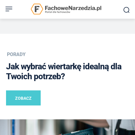
PORADY
Jak wybrać wiertarkę idealną dla
Twoich potrzeb?
ZOBACZ