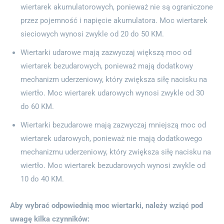
wiertarek akumulatorowych, ponieważ nie są ograniczone
przez pojemność i napięcie akumulatora. Moc wiertarek
sieciowych wynosi zwykle od 20 do 50 KM.
Wiertarki udarowe mają zazwyczaj większą moc od
wiertarek bezudarowych, ponieważ mają dodatkowy
mechanizm uderzeniowy, który zwiększa siłę nacisku na
wiertło. Moc wiertarek udarowych wynosi zwykle od 30
do 60 KM.
Wiertarki bezudarowe mają zazwyczaj mniejszą moc od
wiertarek udarowych, ponieważ nie mają dodatkowego
mechanizmu uderzeniowy, który zwiększa siłę nacisku na
wiertło. Moc wiertarek bezudarowych wynosi zwykle od
10 do 40 KM.
Aby wybrać odpowiednią moc wiertarki, należy wziąć pod
uwagę kilka czynników: