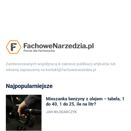
Zainteresowanych współpracą w zakresie publikacji artykułów lub
reklamy zapraszamy na
kontakt@fachowenarzedzia.pl
Najpopularniejsze
Mieszanka benzyny z olejem – tabela, 1
do 40, 1 do 25, ile na litr?
JAN WŁODARCZYK