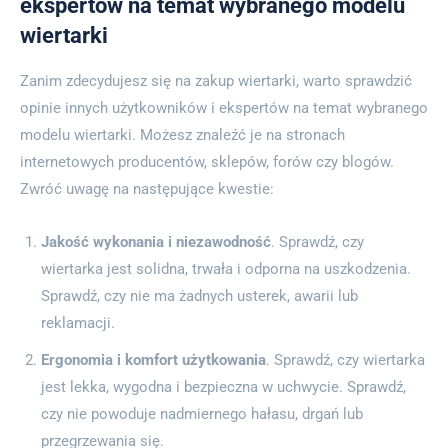
ekspertów na temat wybranego modelu
wiertarki
Zanim zdecydujesz się na zakup wiertarki, warto sprawdzić
opinie innych użytkowników i ekspertów na temat wybranego
modelu wiertarki. Możesz znaleźć je na stronach
internetowych producentów, sklepów, forów czy blogów.
Zwróć uwagę na następujące kwestie:
Jakość wykonania i niezawodność
. Sprawdź, czy
wiertarka jest solidna, trwała i odporna na uszkodzenia.
Sprawdź, czy nie ma żadnych usterek, awarii lub
reklamacji.
Ergonomia i komfort użytkowania
. Sprawdź, czy wiertarka
jest lekka, wygodna i bezpieczna w uchwycie. Sprawdź,
czy nie powoduje nadmiernego hałasu, drgań lub
przegrzewania się.