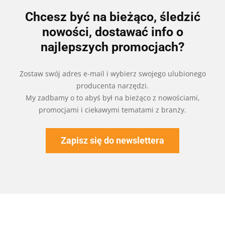
Chcesz być na bieżąco, śledzić
nowości, dostawać info o
najlepszych promocjach?
Zostaw swój adres e-mail i wybierz swojego ulubionego
producenta narzędzi.
My zadbamy o to abyś był na bieżąco z nowościami,
promocjami i ciekawymi tematami z branży.
Zapisz się do newslettera