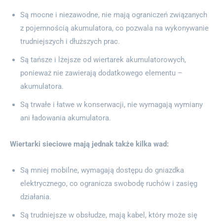
Są mocne i niezawodne, nie mają ograniczeń związanych
z pojemnością akumulatora, co pozwala na wykonywanie
trudniejszych i dłuższych prac.
Są tańsze i lżejsze od wiertarek akumulatorowych,
ponieważ nie zawierają dodatkowego elementu –
akumulatora.
Są trwałe i łatwe w konserwacji, nie wymagają wymiany
ani ładowania akumulatora.
Wiertarki sieciowe mają jednak także kilka wad:
Są mniej mobilne, wymagają dostępu do gniazdka
elektrycznego, co ogranicza swobodę ruchów i zasięg
działania.
Są trudniejsze w obsłudze, mają kabel, który może się