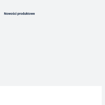
Nowości produktowe