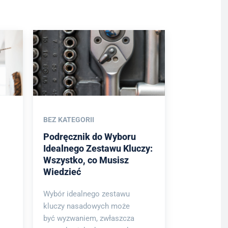
BEZ KATEGORII
Podręcznik do Wyboru
Idealnego Zestawu Kluczy:
Wszystko, co Musisz
Wiedzieć
Wybór idealnego zestawu
kluczy nasadowych może
być wyzwaniem, zwłaszcza