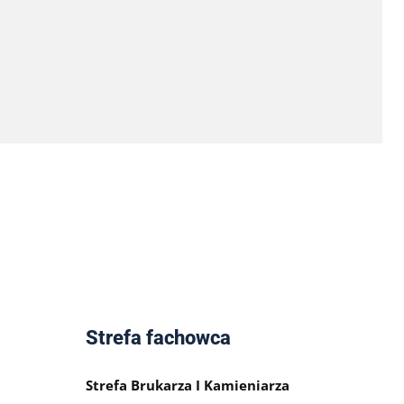
Strefa fachowca
Strefa Brukarza I Kamieniarza