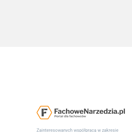
Zainteresowanych współpracą w zakresie