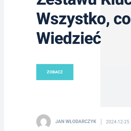
Wszystko, co
Wiedzieć
ZOBACZ
JAN WŁODARCZYK
2024-12-25