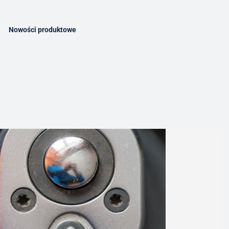
Nowości produktowe