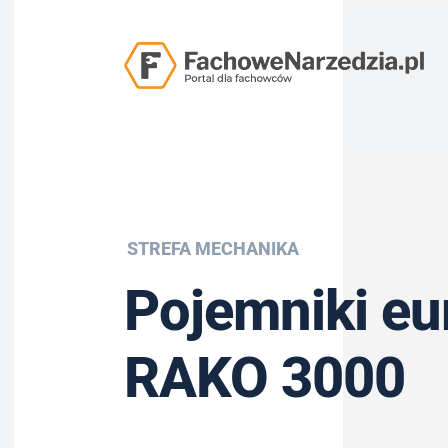
STREFA MECHANIKA
Pojemniki eu
RAKO 3000