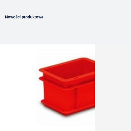
Nowości produktowe