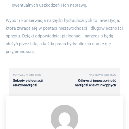
ewentualnych uszkodzeń i ich naprawę.
Wybór i konserwacja narzędzi hydraulicznych to inwestycja,
która zwraca się w postaci niezawodności i długowieczności
sprzętu. Dzięki odpowiedniej pielęgnacji, narzędzia będą
służyć przez lata, a każda praca hydrauliczna stanie się
przyjemnością.
POPRZEDNI ARTYKUŁ
NASTĘPNY ARTYKUŁ
Sekrety pielęgnacji
Odkrywaj innowacyjność
elektronarzędzi
narzędzi wielofunkcyjnych