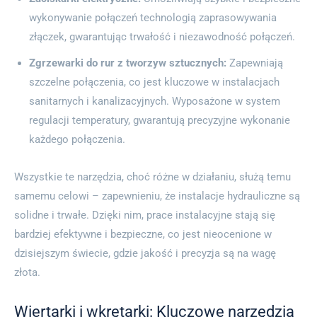
wykonywanie połączeń technologią zaprasowywania
złączek, gwarantując trwałość i niezawodność połączeń.
Zgrzewarki do rur z tworzyw sztucznych:
Zapewniają
szczelne połączenia, co jest kluczowe w instalacjach
sanitarnych i kanalizacyjnych. Wyposażone w system
regulacji temperatury, gwarantują precyzyjne wykonanie
każdego połączenia.
Wszystkie te narzędzia, choć różne w działaniu, służą temu
samemu celowi – zapewnieniu, że instalacje hydrauliczne są
solidne i trwałe. Dzięki nim, prace instalacyjne stają się
bardziej efektywne i bezpieczne, co jest nieocenione w
dzisiejszym świecie, gdzie jakość i precyzja są na wagę
złota.
Wiertarki i wkrętarki: Kluczowe narzędzia