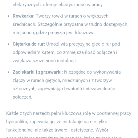
elektrycznych, oferuje elastyczność w pracy.
Rowkarka:
Tworzy rowki w rurach o większych
średnicach. Szczególnie przydatna w trudno dostępnych
miejscach, gdzie precyzja jest kluczowa.
Giętarka do rur:
Umożliwia precyzyjne gięcie rur pod
odpowiednim kątem, co zmniejsza ilość połączeń i
zwiększa szczelność instalacji.
Zaciskarki i zgrzewarki:
Niezbędne do wykonywania
złączy w rurach giętych, miedzianych i z tworzyw
sztucznych, zapewniając trwałość i niezawodność
połączeń.
Każde z tych narzędzi pełni kluczową rolę w codziennej pracy
hydraulika, zapewniając, że instalacje są nie tylko
funkcjonalne, ale także trwałe i estetyczne. Wybór