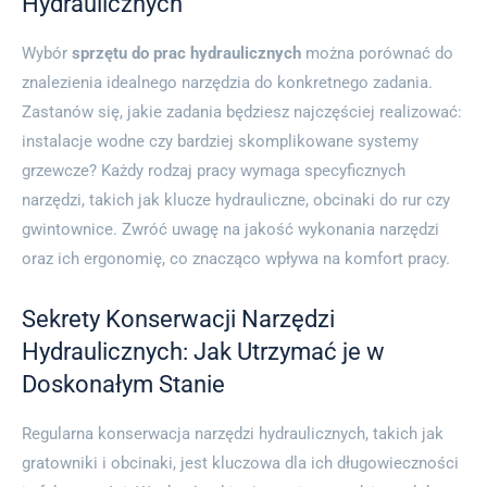
Hydraulicznych
Wybór
sprzętu do prac hydraulicznych
można porównać do
znalezienia idealnego narzędzia do konkretnego zadania.
Zastanów się, jakie zadania będziesz najczęściej realizować:
instalacje wodne czy bardziej skomplikowane systemy
grzewcze? Każdy rodzaj pracy wymaga specyficznych
narzędzi, takich jak klucze hydrauliczne, obcinaki do rur czy
gwintownice. Zwróć uwagę na jakość wykonania narzędzi
oraz ich ergonomię, co znacząco wpływa na komfort pracy.
Sekrety Konserwacji Narzędzi
Hydraulicznych: Jak Utrzymać je w
Doskonałym Stanie
Regularna konserwacja narzędzi hydraulicznych, takich jak
gratowniki i obcinaki, jest kluczowa dla ich długowieczności