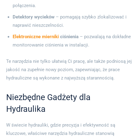
połączenia.
Detektory wycieków
– pomagają szybko zlokalizować i
naprawić nieszczelności.
Elektroniczne mierniki
ciśnienia
– pozwalają na dokładne
monitorowanie ciśnienia w instalacji.
Te narzędzia nie tylko ułatwią Ci pracę, ale także podniosą jej
jakość na zupełnie nowy poziom, zapewniając, że prace
hydrauliczne są wykonane z najwyższą starannością.
Niezbędne Gadżety dla
Hydraulika
W świecie hydrauliki, gdzie precyzja i efektywność są
kluczowe, właściwe narzędzia hydrauliczne stanowią