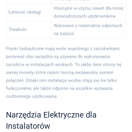
Intuicyjne w użyciu, nawet dla mniej
Łatwość obsługi
doświadczonych użytkowników
Wykonane z materiałów odpornych
Trwałość
na zużycie
Praski hydrauliczne mają wiele wspólnego z zaciskarkami,
ponieważ oba narzędzia są używane do wykonywania
zacisków w instalacjach wodnych. To jakby dwie strony tej
samej monety, które razem tworzą niezawodny system
połączeń. Dzięki nim instalacje wodne stają się nie tylko
funkcjonalne, ale także odporne na wszelkie wyzwania
codziennego użytkowania.
Narzędzia Elektryczne dla
Instalatorów