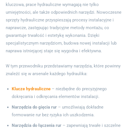
kluczowa, prace hydrauliczne wymagają nie tylko
umiejętności, ale także odpowiednich narzędzi. Nowoczesne
sprzęty hydrauliczne przyspieszają procesy instalacyjne i
naprawcze, zastępując tradycyjne metody montażu, co
gwarantuje trwałość i estetykę wykonania. Dzięki
specjalistycznym narzędziom, budowa nowej instalacji lub
naprawa istniejącej staje się wygodna i efektywna.
W tym przewodniku przedstawiamy narzędzia, które powinny
znaleźć się w arsenale każdego hydraulika:
Klucze hydrauliczne
– niezbędne do precyzyjnego
dokręcania i odkręcania elementów instalacji.
Narzędzia do gięcia rur
– umożliwiają dokładne
formowanie rur bez ryzyka ich uszkodzenia.
Narzędzia do łączenia rur
– zapewniają trwałe i szczelne