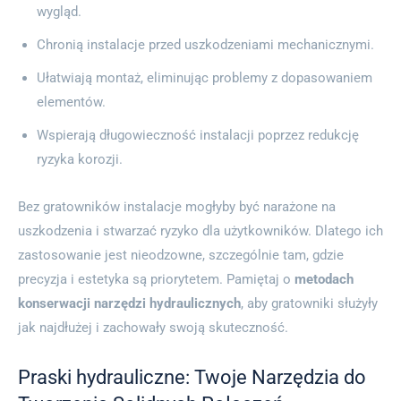
wygląd.
Chronią instalacje przed uszkodzeniami mechanicznymi.
Ułatwiają montaż, eliminując problemy z dopasowaniem
elementów.
Wspierają długowieczność instalacji poprzez redukcję
ryzyka korozji.
Bez gratowników instalacje mogłyby być narażone na
uszkodzenia i stwarzać ryzyko dla użytkowników. Dlatego ich
zastosowanie jest nieodzowne, szczególnie tam, gdzie
precyzja i estetyka są priorytetem. Pamiętaj o
metodach
konserwacji narzędzi hydraulicznych
, aby gratowniki służyły
jak najdłużej i zachowały swoją skuteczność.
Praski hydrauliczne: Twoje Narzędzia do