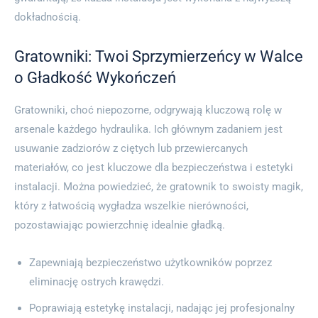
dokładnością.
Gratowniki: Twoi Sprzymierzeńcy w Walce
o Gładkość Wykończeń
Gratowniki, choć niepozorne, odgrywają kluczową rolę w
arsenale każdego hydraulika. Ich głównym zadaniem jest
usuwanie zadziorów z ciętych lub przewiercanych
materiałów, co jest kluczowe dla bezpieczeństwa i estetyki
instalacji. Można powiedzieć, że gratownik to swoisty magik,
który z łatwością wygładza wszelkie nierówności,
pozostawiając powierzchnię idealnie gładką.
Zapewniają bezpieczeństwo użytkowników poprzez
eliminację ostrych krawędzi.
Poprawiają estetykę instalacji, nadając jej profesjonalny