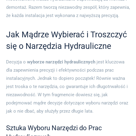
demontaż. Razem tworzą niezawodny zespół, który zapewnia,
że każda instalacja jest wykonana z najwyższą precyzją.
Jak Mądrze Wybierać i Troszczyć
się o Narzędzia Hydrauliczne
Decyzja o
wyborze narzędzi hydraulicznych
jest kluczowa
dla zapewnienia precyzji i efektywności podczas prac
instalacyjnych. Jednak to dopiero początek! Równie ważna
jest troska o te narzędzia, co gwarantuje ich długotrwałość i
niezawodność. W tym fragmencie dowiesz się, jak
podejmować mądre decyzje dotyczące wyboru narzędzi oraz
jak o nie dbać, aby służyły przez długie lata.
Sztuka Wyboru Narzędzi do Prac