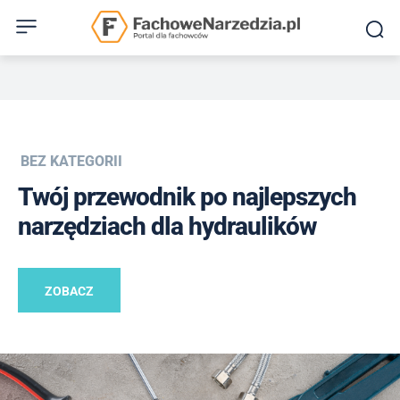
BEZ KATEGORII
Twój przewodnik po najlepszych
narzędziach dla hydraulików
ZOBACZ