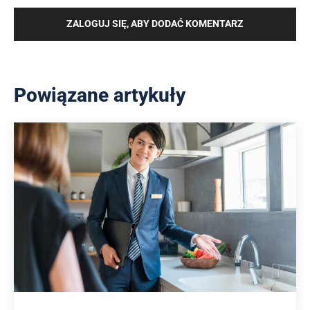
ZALOGUJ SIĘ, ABY DODAĆ KOMENTARZ
Powiązane artykuły