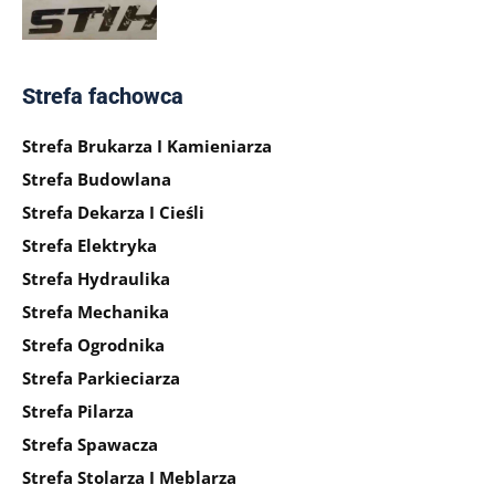
Strefa fachowca
Strefa Brukarza I Kamieniarza
Strefa Budowlana
Strefa Dekarza I Cieśli
Strefa Elektryka
Strefa Hydraulika
Strefa Mechanika
Strefa Ogrodnika
Strefa Parkieciarza
Strefa Pilarza
Strefa Spawacza
Strefa Stolarza I Meblarza