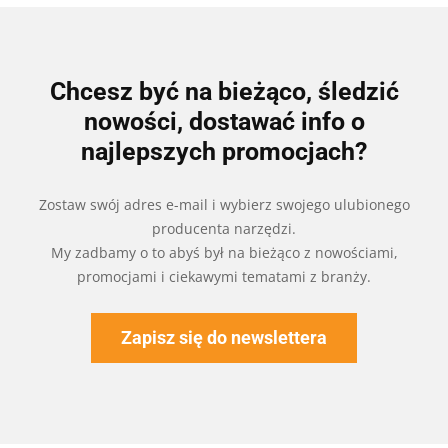
Chcesz być na bieżąco, śledzić
nowości, dostawać info o
najlepszych promocjach?
Zostaw swój adres e-mail i wybierz swojego ulubionego
producenta narzędzi.
My zadbamy o to abyś był na bieżąco z nowościami,
promocjami i ciekawymi tematami z branży.
Zapisz się do newslettera