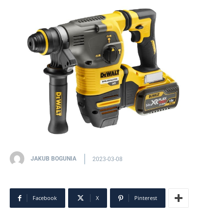
JAKUB BOGUNIA
2023-03-08
Facebook
X
Pinterest