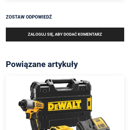
ZOSTAW ODPOWIEDŹ
ZALOGUJ SIĘ, ABY DODAĆ KOMENTARZ
Powiązane artykuły