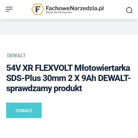
DEWALT
54V XR FLEXVOLT Młotowiertarka
SDS-Plus 30mm 2 X 9Ah DEWALT-
sprawdzamy produkt
ZOBACZ