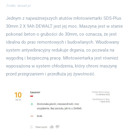
Źródło: dewalt.pl
Jednym z najważniejszych atutów młotowiertarki SDS-Plus
30mm 2 X 9Ah DEWALT jest jej moc. Maszyna jest w stanie
pokonać beton o grubości do 30mm, co oznacza, że jest
idealna do prac remontowych i budowlanych. Wbudowany
system antywibracyjny redukuje drgania, co pozwala na
wygodną i bezpieczną pracę. Młotowiertarka jest również
wyposażona w system chłodzenia, który chroni maszynę
przed przegrzaniem i przedłuża jej żywotność.