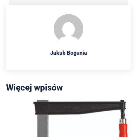
Jakub Bogunia
Więcej wpisów