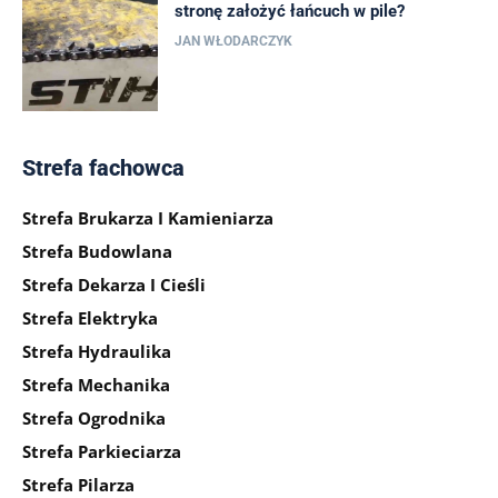
stronę założyć łańcuch w pile?
JAN WŁODARCZYK
Strefa fachowca
Strefa Brukarza I Kamieniarza
Strefa Budowlana
Strefa Dekarza I Cieśli
Strefa Elektryka
Strefa Hydraulika
Strefa Mechanika
Strefa Ogrodnika
Strefa Parkieciarza
Strefa Pilarza