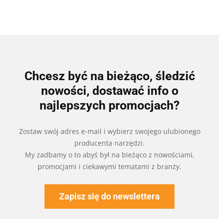
Chcesz być na bieżąco, śledzić
nowości, dostawać info o
najlepszych promocjach?
Zostaw swój adres e-mail i wybierz swojego ulubionego
producenta narzędzi.
My zadbamy o to abyś był na bieżąco z nowościami,
promocjami i ciekawymi tematami z branży.
Zapisz się do newslettera