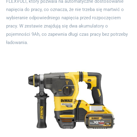
FLEXVOLT, który pozwala na automatyczne dostosowanie
napięcia do pracy, co oznacza, że nie trzeba się martwić o
wybieranie odpowiedniego napięcia przed rozpoczęciem
pracy. W zestawie znajdują się dwa akumulatory o
pojemności 9Ah, co zapewnia długi czas pracy bez potrzeby
ładowania.