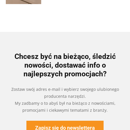
Chcesz być na bieżąco, śledzić
nowości, dostawać info o
najlepszych promocjach?
Zostaw swój adres e-mail i wybierz swojego ulubionego
producenta narzędzi.
My zadbamy o to abyś był na bieżąco z nowościami,
promocjami i ciekawymi tematami z branży.
Zapisz się do newslettera