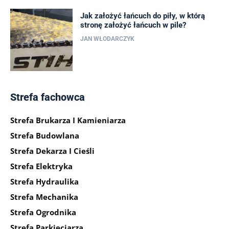
Jak założyć łańcuch do piły, w którą
stronę założyć łańcuch w pile?
JAN WŁODARCZYK
Strefa fachowca
Strefa Brukarza I Kamieniarza
Strefa Budowlana
Strefa Dekarza I Cieśli
Strefa Elektryka
Strefa Hydraulika
Strefa Mechanika
Strefa Ogrodnika
Strefa Parkieciarza