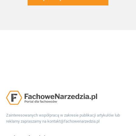
Zainteresowanych współpracą w zakresie publikacji artykułów lub
reklamy zapraszamy na
kontakt@fachowenarzedzia.pl