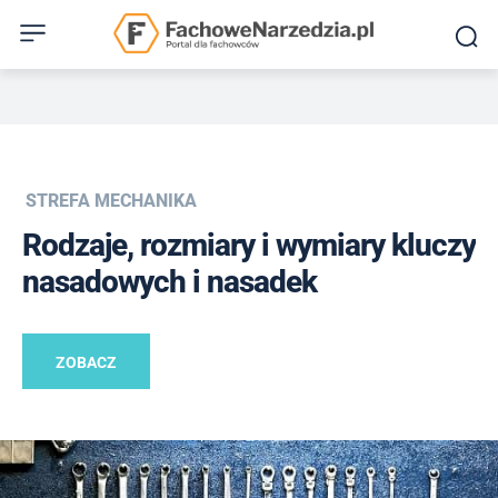
STREFA MECHANIKA
Rodzaje, rozmiary i wymiary kluczy
nasadowych i nasadek
ZOBACZ