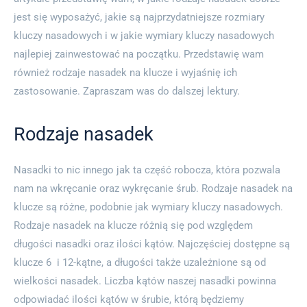
jest się wyposażyć, jakie są najprzydatniejsze rozmiary
kluczy nasadowych i w jakie wymiary kluczy nasadowych
najlepiej zainwestować na początku. Przedstawię wam
również rodzaje nasadek na klucze i wyjaśnię ich
zastosowanie. Zapraszam was do dalszej lektury.
Rodzaje nasadek
Nasadki to nic innego jak ta część robocza, która pozwala
nam na wkręcanie oraz wykręcanie śrub. Rodzaje nasadek na
klucze są różne, podobnie jak wymiary kluczy nasadowych.
Rodzaje nasadek na klucze różnią się pod względem
długości nasadki oraz ilości kątów. Najczęściej dostępne są
klucze 6 i 12-kątne, a długości także uzależnione są od
wielkości nasadek. Liczba kątów naszej nasadki powinna
odpowiadać ilości kątów w śrubie, którą będziemy