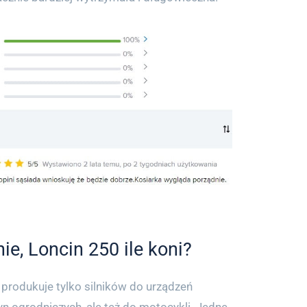
ie, Loncin 250 ile koni?
produkuje tylko silników do urządzeń