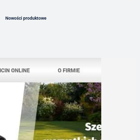
Nowości produktowe