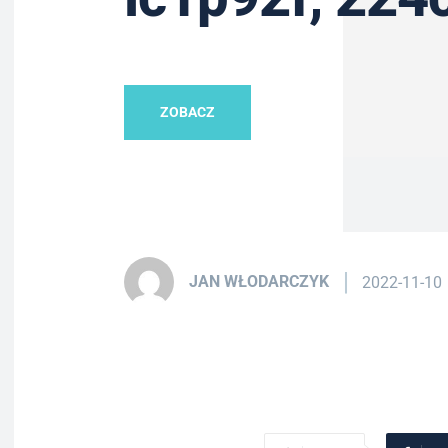
ZOBACZ
JAN WŁODARCZYK
2022-11-10