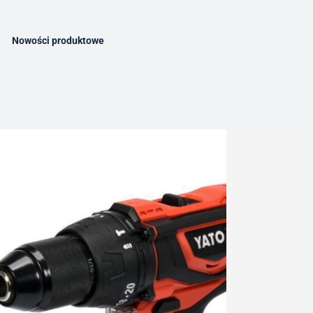
Nowości produktowe